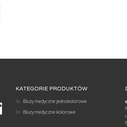
Bawełna
65%
KATEGORIE PRODUKTÓW
Bluzy medyczne jednokolorowe
Bluzy medyczne kolorowe